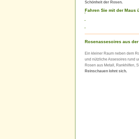
Schönheit der Rosen.
Fahren Sie mit der Maus ü
Rosenassesoires aus der
Ein kleiner Raum neben dem Ros
und nützliche Assesoires rund
Rosen aus Metall, Rankhilfen, S
Reinschauen lohnt sich.