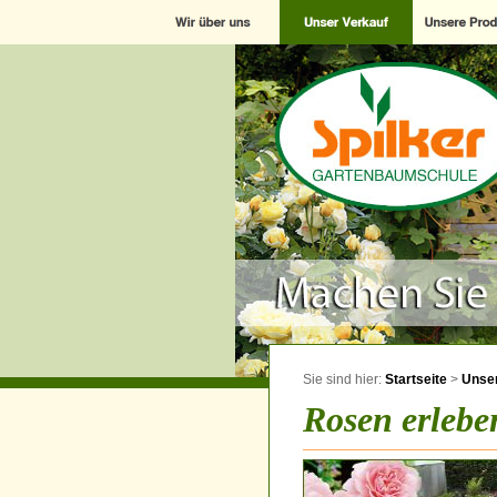
Sie sind hier:
Startseite
>
Unser
Rosen erlebe